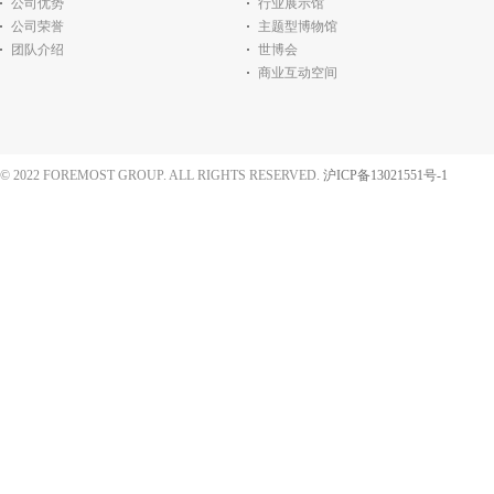
公司优势
行业展示馆
公司荣誉
主题型博物馆
团队介绍
世博会
商业互动空间
© 2022 FOREMOST GROUP. ALL RIGHTS RESERVED.
沪ICP备13021551号-1