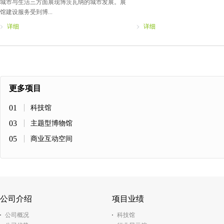
城市与生活三方面展现博茨瓦纳的城市发展。展
馆建设服务受到博...
详细
详细
更多项目
01
科技馆
03
主题型博物馆
05
商业互动空间
公司介绍
项目业绩
公司概况
科技馆