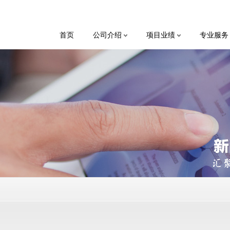
首页
公司介绍
项目业绩
专业服务