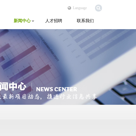
Language
新闻中心
人才招聘
联系我们