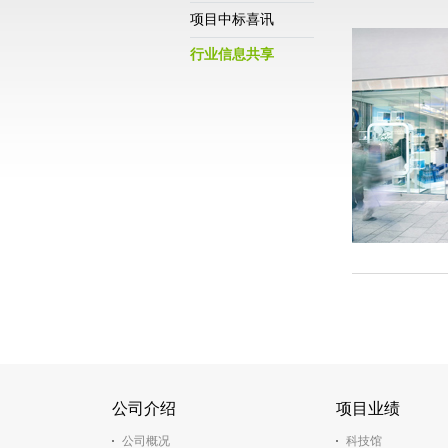
项目中标喜讯
行业信息共享
公司介绍
项目业绩
公司概况
科技馆