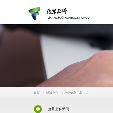
首页
新闻中心
行业信息共享
复旦上科新闻