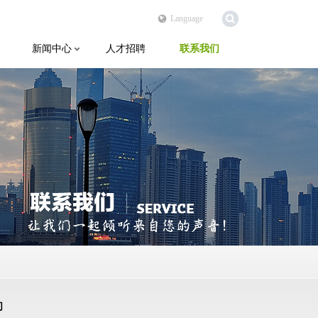
Language
新闻中心
人才招聘
联系我们
们