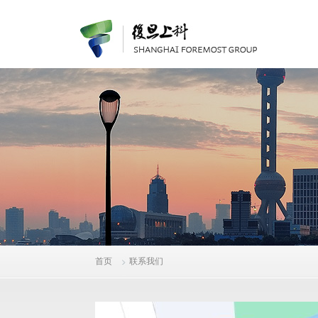
首页
联系我们