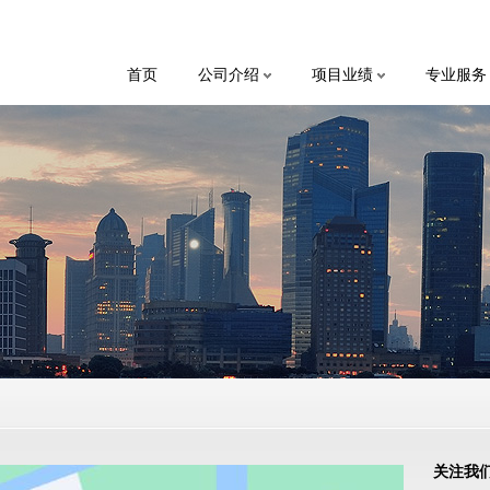
首页
公司介绍
项目业绩
专业服务
关注我