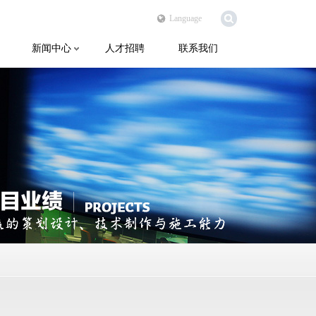
Language
新闻中心
人才招聘
联系我们