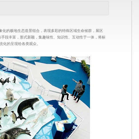
抽象化的极地生态造景组合，表现多彩的特殊区域生命候群，展区
。展陈手段丰富，形式新颖，集趣味性、知识性、互动性于一体，将标
统化的呈现给各类观众。