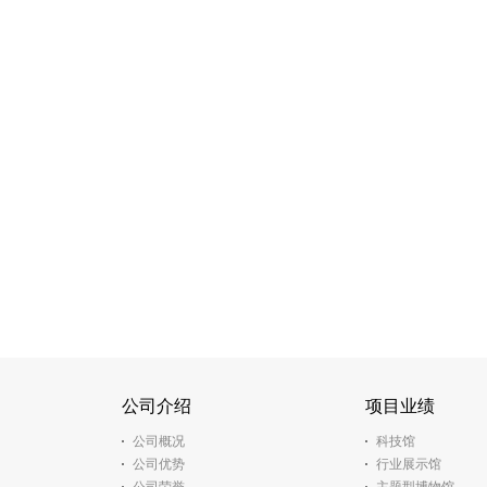
公司介绍
项目业绩
公司概况
科技馆
公司优势
行业展示馆