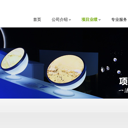
首页
公司介绍
项目业绩
专业服务