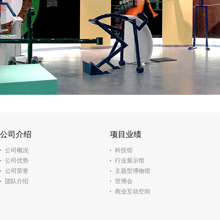
公司介绍
项目业绩
公司概况
科技馆
公司优势
行业展示馆
公司荣誉
主题型博物馆
团队介绍
世博会
商业互动空间