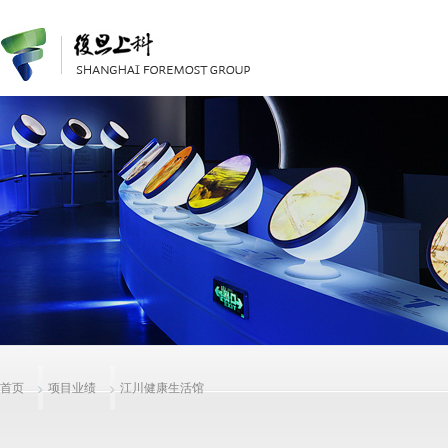
首页
项目业绩
江川健康生活馆